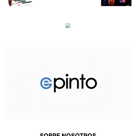
SOBRE NOSOTROS