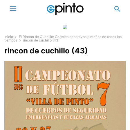
Inicio
El Rincón de Cuchillo: Carteles deportivos pinteños de todos los
tiempos
rincon de cuchillo (43)
rincon de cuchillo (43)