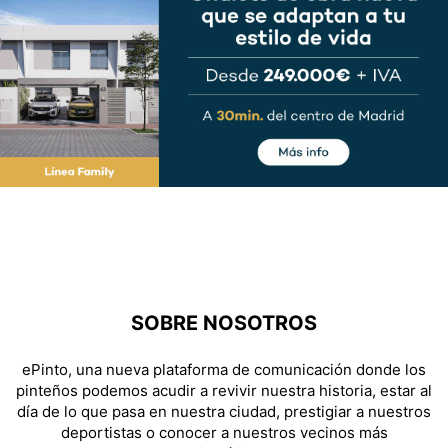
SOBRE NOSOTROS
ePinto, una nueva plataforma de comunicación donde los
pinteños podemos acudir a revivir nuestra historia, estar al
día de lo que pasa en nuestra ciudad, prestigiar a nuestros
deportistas o conocer a nuestros vecinos más