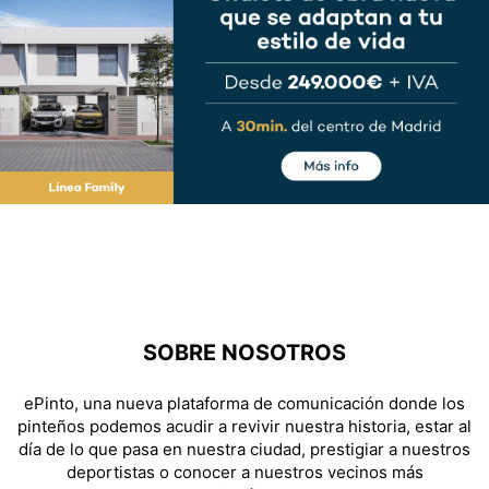
SOBRE NOSOTROS
ePinto, una nueva plataforma de comunicación donde los
pinteños podemos acudir a revivir nuestra historia, estar al
día de lo que pasa en nuestra ciudad, prestigiar a nuestros
deportistas o conocer a nuestros vecinos más