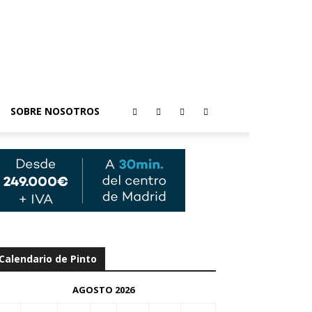
SOBRE NOSOTROS
Calendario de Pinto
AGOSTO 2026