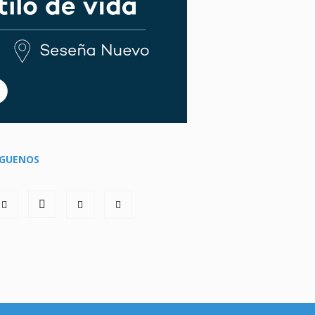
ÍGUENOS