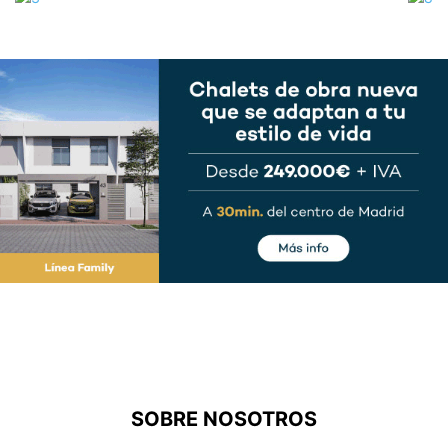
SOBRE NOSOTROS