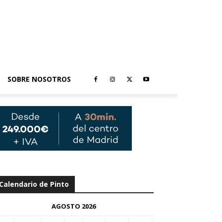
SOBRE NOSOTROS
Calendario de Pinto
AGOSTO 2026