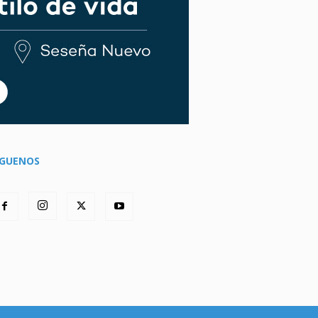
ÍGUENOS