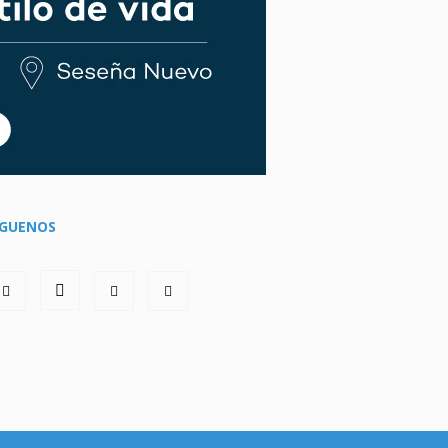
ÍGUENOS