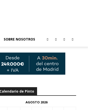
SOBRE NOSOTROS
Calendario de Pinto
AGOSTO 2026