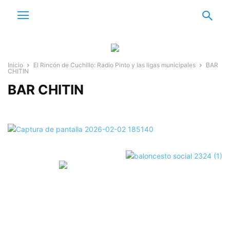
Inicio
El Rincón de Cuchillo: Radio Pinto y las ligas municipales
BAR
CHITIN
BAR CHITIN