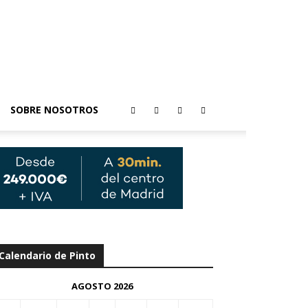
SOBRE NOSOTROS
Calendario de Pinto
AGOSTO 2026