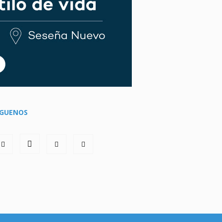
ÍGUENOS