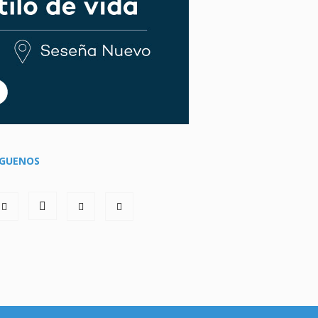
ÍGUENOS