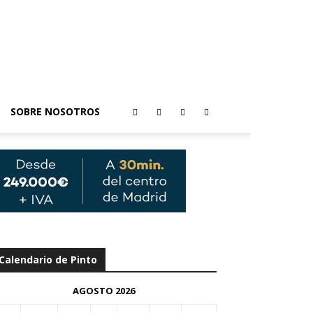
SOBRE NOSOTROS
Calendario de Pinto
AGOSTO 2026