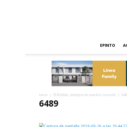
EPINTO
A
Inicio
El Roldán, siempre en nuestro corazón
64
6489