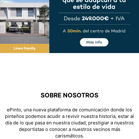
SOBRE NOSOTROS
ePinto, una nueva plataforma de comunicación donde los
pinteños podemos acudir a revivir nuestra historia, estar al
día de lo que pasa en nuestra ciudad, prestigiar a nuestros
deportistas o conocer a nuestros vecinos más
carismáticos.