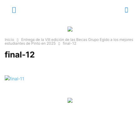
Inicio
Entrega de la VIII edición de las Becas Grupo Egido a los mejores
estudiantes de Pinto en 2025
final-12
final-12