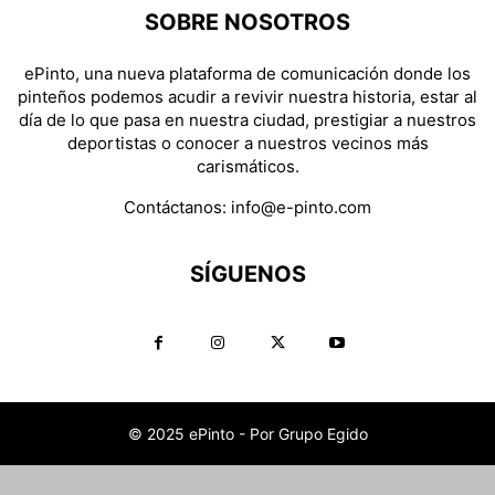
SOBRE NOSOTROS
ePinto, una nueva plataforma de comunicación donde los
pinteños podemos acudir a revivir nuestra historia, estar al
día de lo que pasa en nuestra ciudad, prestigiar a nuestros
deportistas o conocer a nuestros vecinos más
carismáticos.
Contáctanos:
info@e-pinto.com
SÍGUENOS
© 2025 ePinto - Por Grupo Egido