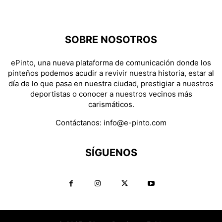
SOBRE NOSOTROS
ePinto, una nueva plataforma de comunicación donde los
pinteños podemos acudir a revivir nuestra historia, estar al
día de lo que pasa en nuestra ciudad, prestigiar a nuestros
deportistas o conocer a nuestros vecinos más
carismáticos.
Contáctanos:
info@e-pinto.com
SÍGUENOS