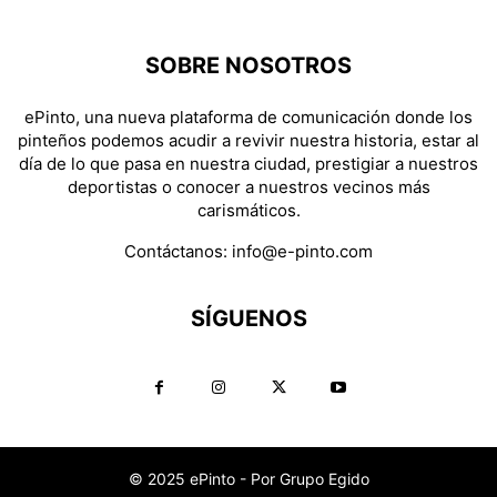
SOBRE NOSOTROS
ePinto, una nueva plataforma de comunicación donde los
pinteños podemos acudir a revivir nuestra historia, estar al
día de lo que pasa en nuestra ciudad, prestigiar a nuestros
deportistas o conocer a nuestros vecinos más
carismáticos.
Contáctanos:
info@e-pinto.com
SÍGUENOS
© 2025 ePinto - Por Grupo Egido