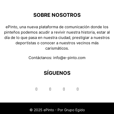
SOBRE NOSOTROS
ePinto, una nueva plataforma de comunicación donde los
pinteños podemos acudir a revivir nuestra historia, estar al
día de lo que pasa en nuestra ciudad, prestigiar a nuestros
deportistas o conocer a nuestros vecinos más
carismáticos.
Contáctanos:
info@e-pinto.com
SÍGUENOS
© 2025 ePinto - Por Grupo Egido