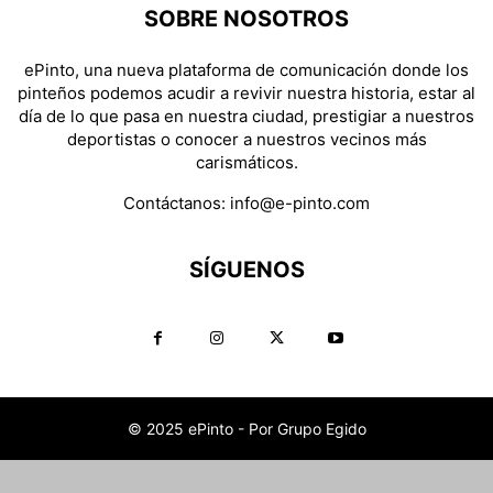
SOBRE NOSOTROS
ePinto, una nueva plataforma de comunicación donde los
pinteños podemos acudir a revivir nuestra historia, estar al
día de lo que pasa en nuestra ciudad, prestigiar a nuestros
deportistas o conocer a nuestros vecinos más
carismáticos.
Contáctanos:
info@e-pinto.com
SÍGUENOS
© 2025 ePinto - Por Grupo Egido