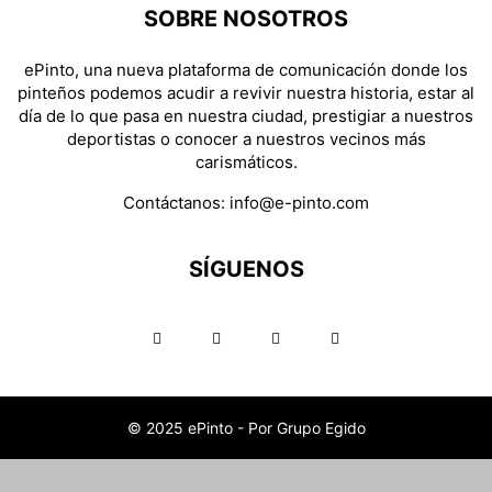
SOBRE NOSOTROS
ePinto, una nueva plataforma de comunicación donde los
pinteños podemos acudir a revivir nuestra historia, estar al
día de lo que pasa en nuestra ciudad, prestigiar a nuestros
deportistas o conocer a nuestros vecinos más
carismáticos.
Contáctanos:
info@e-pinto.com
SÍGUENOS
© 2025 ePinto - Por Grupo Egido