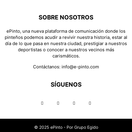
SOBRE NOSOTROS
ePinto, una nueva plataforma de comunicación donde los
pinteños podemos acudir a revivir nuestra historia, estar al
día de lo que pasa en nuestra ciudad, prestigiar a nuestros
deportistas o conocer a nuestros vecinos más
carismáticos.
Contáctanos:
info@e-pinto.com
SÍGUENOS
© 2025 ePinto - Por Grupo Egido