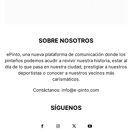
SOBRE NOSOTROS
ePinto, una nueva plataforma de comunicación donde los
pinteños podemos acudir a revivir nuestra historia, estar al
día de lo que pasa en nuestra ciudad, prestigiar a nuestros
deportistas o conocer a nuestros vecinos más
carismáticos.
Contáctanos:
info@e-pinto.com
SÍGUENOS