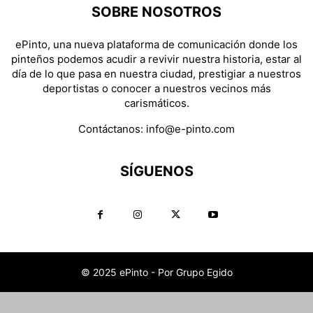
SOBRE NOSOTROS
ePinto, una nueva plataforma de comunicación donde los
pinteños podemos acudir a revivir nuestra historia, estar al
día de lo que pasa en nuestra ciudad, prestigiar a nuestros
deportistas o conocer a nuestros vecinos más
carismáticos.
Contáctanos:
info@e-pinto.com
SÍGUENOS
© 2025 ePinto - Por Grupo Egido