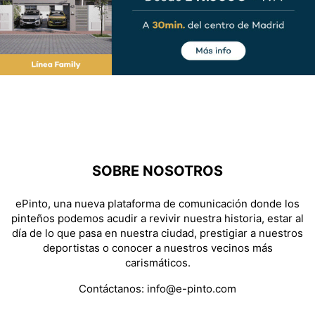
SOBRE NOSOTROS
ePinto, una nueva plataforma de comunicación donde los
pinteños podemos acudir a revivir nuestra historia, estar al
día de lo que pasa en nuestra ciudad, prestigiar a nuestros
deportistas o conocer a nuestros vecinos más
carismáticos.
Contáctanos:
info@e-pinto.com