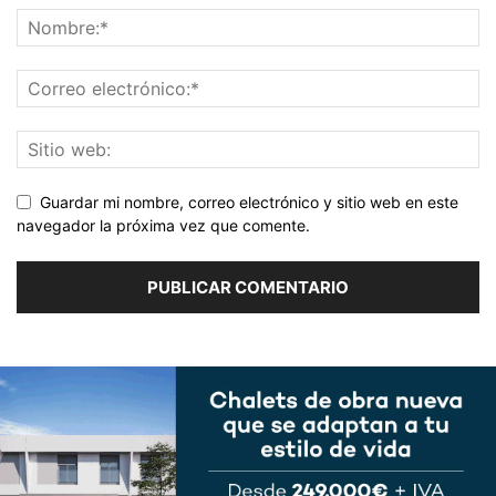
Guardar mi nombre, correo electrónico y sitio web en este
navegador la próxima vez que comente.