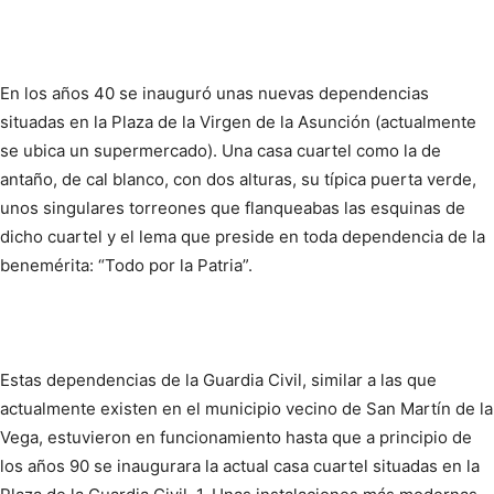
En los años 40 se inauguró unas nuevas dependencias
situadas en la Plaza de la Virgen de la Asunción (actualmente
se ubica un supermercado). Una casa cuartel como la de
antaño, de cal blanco, con dos alturas, su típica puerta verde,
unos singulares torreones que flanqueabas las esquinas de
dicho cuartel y el lema que preside en toda dependencia de la
benemérita: “Todo por la Patria”.
Estas dependencias de la Guardia Civil, similar a las que
actualmente existen en el municipio vecino de San Martín de la
Vega, estuvieron en funcionamiento hasta que a principio de
los años 90 se inaugurara la actual casa cuartel situadas en la