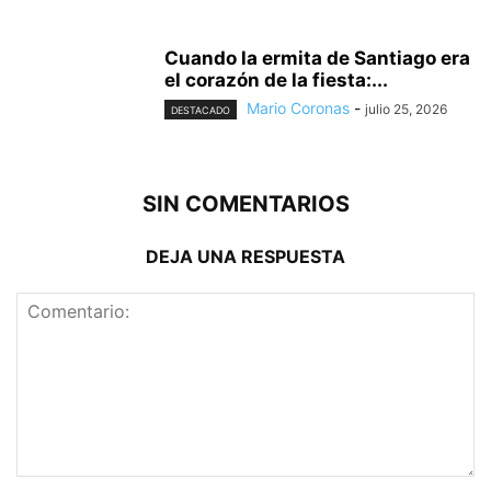
Cuando la ermita de Santiago era
el corazón de la fiesta:...
Mario Coronas
-
julio 25, 2026
DESTACADO
SIN COMENTARIOS
DEJA UNA RESPUESTA