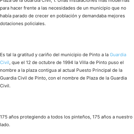
Plaza de la Guardia Civil, 1. Unas instalaciones más modernas
para hacer frente a las necesidades de un municipio que no
había parado de crecer en población y demandaba mejores
dotaciones policiales.
Es tal la gratitud y cariño del municipio de Pinto a la
Guardia
Civil
, que el 12 de octubre de 1994 la Villa de Pinto puso el
nombre a la plaza contigua al actual Puesto Principal de la
Guardia Civil de Pinto, con el nombre de Plaza de la Guardia
Civil.
175 años protegiendo a todos los pinteños, 175 años a nuestro
lado.