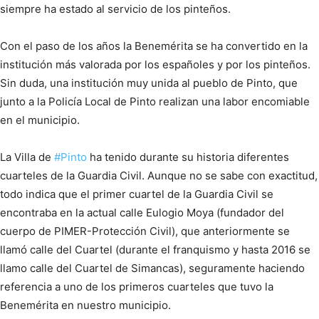
siempre ha estado al servicio de los pinteños.
Con el paso de los años la Benemérita se ha convertido en la
institución más valorada por los españoles y por los pinteños.
Sin duda, una institución muy unida al pueblo de Pinto, que
junto a la Policía Local de Pinto realizan una labor encomiable
en el municipio.
La Villa de
#
Pinto
ha tenido durante su historia diferentes
cuarteles de la Guardia Civil. Aunque no se sabe con exactitud,
todo indica que el primer cuartel de la Guardia Civil se
encontraba en la actual calle Eulogio Moya (fundador del
cuerpo de PIMER-Protección Civil), que anteriormente se
llamó calle del Cuartel (durante el franquismo y hasta 2016 se
llamo calle del Cuartel de Simancas), seguramente haciendo
referencia a uno de los primeros cuarteles que tuvo la
Benemérita en nuestro municipio.