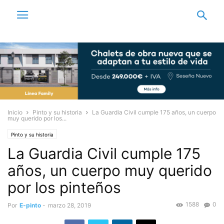
Inicio
Pinto y su historia
La Guardia Civil cumple 175 años, un cuerpo
muy querido por los...
Pinto y su historia
La Guardia Civil cumple 175
años, un cuerpo muy querido
por los pinteños
1588
0
Por
E-pinto
-
marzo 28, 2019