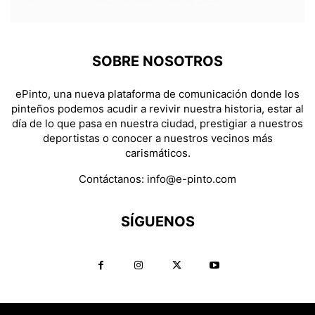
SOBRE NOSOTROS
ePinto, una nueva plataforma de comunicación donde los
pinteños podemos acudir a revivir nuestra historia, estar al
día de lo que pasa en nuestra ciudad, prestigiar a nuestros
deportistas o conocer a nuestros vecinos más
carismáticos.
Contáctanos:
info@e-pinto.com
SÍGUENOS