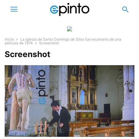
Inicio
La iglesia de Santo Domingo de Silos fue escenario de una
película de 1974
Screenshot
Screenshot