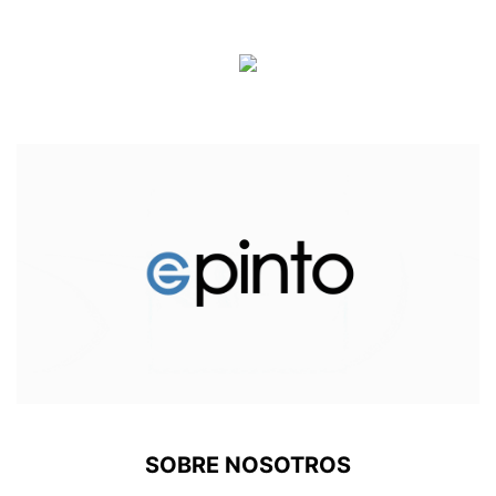
SOBRE NOSOTROS