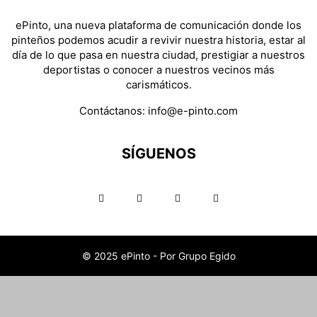
ePinto, una nueva plataforma de comunicación donde los
pinteños podemos acudir a revivir nuestra historia, estar al
día de lo que pasa en nuestra ciudad, prestigiar a nuestros
deportistas o conocer a nuestros vecinos más
carismáticos.
Contáctanos:
info@e-pinto.com
SÍGUENOS
© 2025 ePinto - Por Grupo Egido