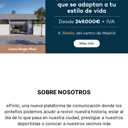
SOBRE NOSOTROS
ePinto, una nueva plataforma de comunicación donde los
pinteños podemos acudir a revivir nuestra historia, estar al
día de lo que pasa en nuestra ciudad, prestigiar a nuestros
deportistas o conocer a nuestros vecinos más