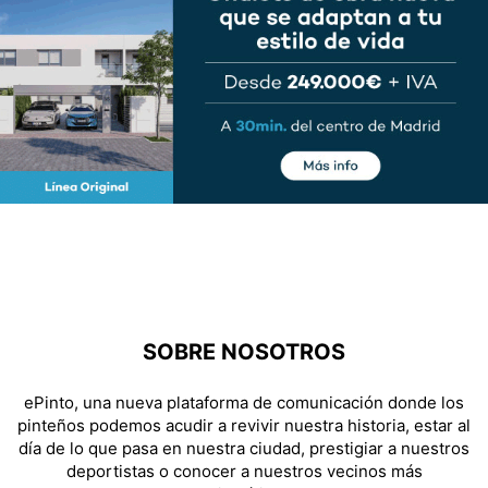
SOBRE NOSOTROS
ePinto, una nueva plataforma de comunicación donde los
pinteños podemos acudir a revivir nuestra historia, estar al
día de lo que pasa en nuestra ciudad, prestigiar a nuestros
deportistas o conocer a nuestros vecinos más