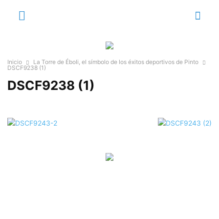
Inicio
La Torre de Éboli, el símbolo de los éxitos deportivos de Pinto
DSCF9238 (1)
DSCF9238 (1)