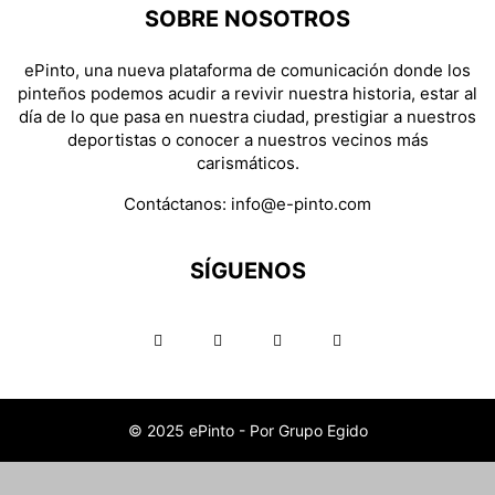
SOBRE NOSOTROS
ePinto, una nueva plataforma de comunicación donde los
pinteños podemos acudir a revivir nuestra historia, estar al
día de lo que pasa en nuestra ciudad, prestigiar a nuestros
deportistas o conocer a nuestros vecinos más
carismáticos.
Contáctanos:
info@e-pinto.com
SÍGUENOS
© 2025 ePinto - Por Grupo Egido