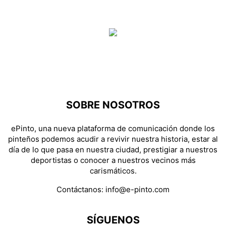
SOBRE NOSOTROS
ePinto, una nueva plataforma de comunicación donde los
pinteños podemos acudir a revivir nuestra historia, estar al
día de lo que pasa en nuestra ciudad, prestigiar a nuestros
deportistas o conocer a nuestros vecinos más
carismáticos.
Contáctanos:
info@e-pinto.com
SÍGUENOS