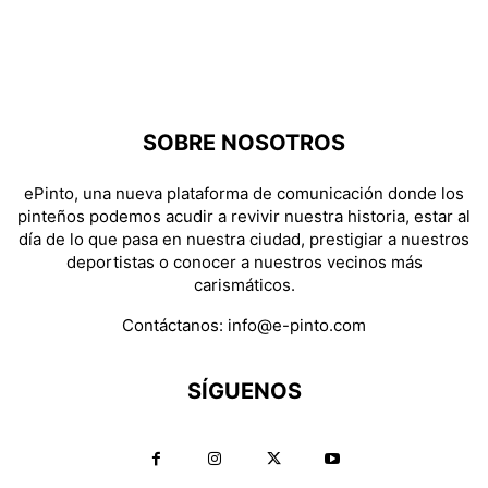
SOBRE NOSOTROS
ePinto, una nueva plataforma de comunicación donde los
pinteños podemos acudir a revivir nuestra historia, estar al
día de lo que pasa en nuestra ciudad, prestigiar a nuestros
deportistas o conocer a nuestros vecinos más
carismáticos.
Contáctanos:
info@e-pinto.com
SÍGUENOS