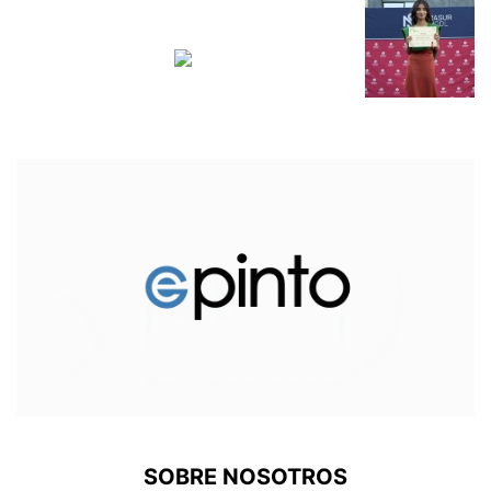
SOBRE NOSOTROS