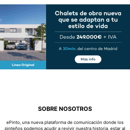
SOBRE NOSOTROS
ePinto, una nueva plataforma de comunicación donde los
pinteños podemos acudir a revivir nuestra historia, estar al