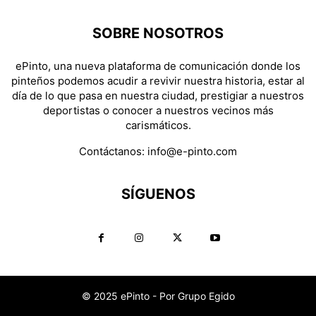
SOBRE NOSOTROS
ePinto, una nueva plataforma de comunicación donde los
pinteños podemos acudir a revivir nuestra historia, estar al
día de lo que pasa en nuestra ciudad, prestigiar a nuestros
deportistas o conocer a nuestros vecinos más
carismáticos.
Contáctanos:
info@e-pinto.com
SÍGUENOS
© 2025 ePinto - Por Grupo Egido