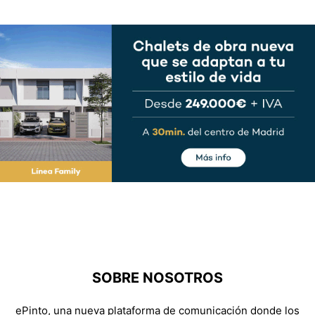
SOBRE NOSOTROS
ePinto, una nueva plataforma de comunicación donde los