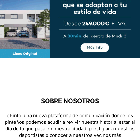
SOBRE NOSOTROS
ePinto, una nueva plataforma de comunicación donde los
pinteños podemos acudir a revivir nuestra historia, estar al
día de lo que pasa en nuestra ciudad, prestigiar a nuestros
deportistas o conocer a nuestros vecinos más