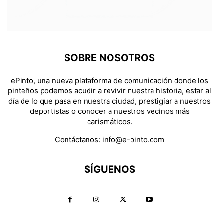
SOBRE NOSOTROS
ePinto, una nueva plataforma de comunicación donde los
pinteños podemos acudir a revivir nuestra historia, estar al
día de lo que pasa en nuestra ciudad, prestigiar a nuestros
deportistas o conocer a nuestros vecinos más
carismáticos.
Contáctanos:
info@e-pinto.com
SÍGUENOS