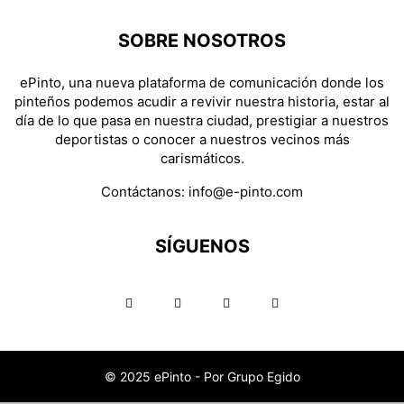
SOBRE NOSOTROS
ePinto, una nueva plataforma de comunicación donde los
pinteños podemos acudir a revivir nuestra historia, estar al
día de lo que pasa en nuestra ciudad, prestigiar a nuestros
deportistas o conocer a nuestros vecinos más
carismáticos.
Contáctanos:
info@e-pinto.com
SÍGUENOS
© 2025 ePinto - Por Grupo Egido