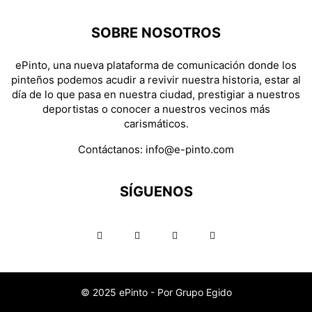
SOBRE NOSOTROS
ePinto, una nueva plataforma de comunicación donde los
pinteños podemos acudir a revivir nuestra historia, estar al
día de lo que pasa en nuestra ciudad, prestigiar a nuestros
deportistas o conocer a nuestros vecinos más
carismáticos.
Contáctanos:
info@e-pinto.com
SÍGUENOS
© 2025 ePinto - Por Grupo Egido