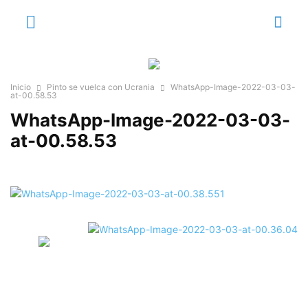
Inicio
Pinto se vuelca con Ucrania
WhatsApp-Image-2022-03-03-
at-00.58.53
WhatsApp-Image-2022-03-03-
at-00.58.53