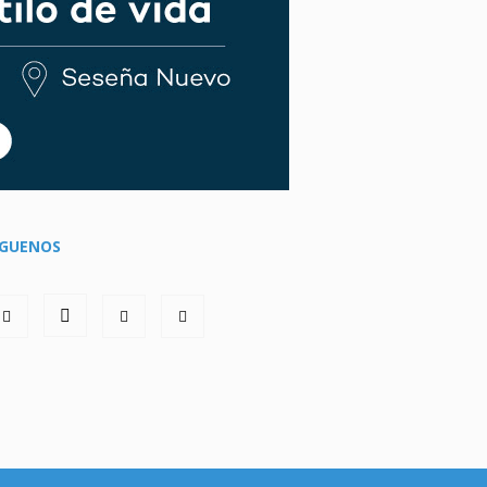
ÍGUENOS