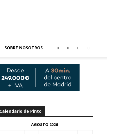
SOBRE NOSOTROS
Calendario de Pinto
AGOSTO 2026