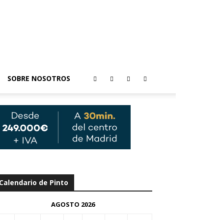
SOBRE NOSOTROS
Calendario de Pinto
AGOSTO 2026