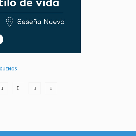
ÍGUENOS