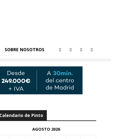
SOBRE NOSOTROS
Calendario de Pinto
AGOSTO 2026