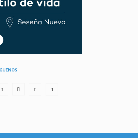
ÍGUENOS