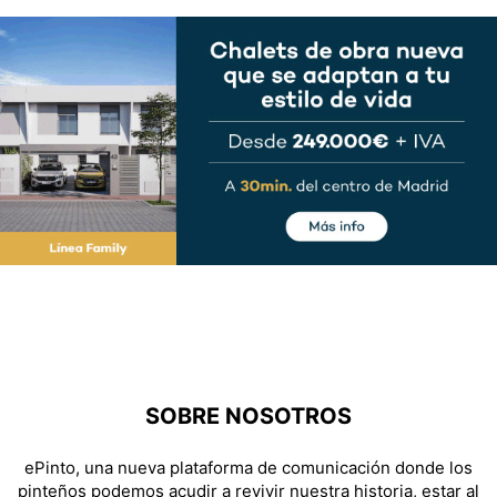
SOBRE NOSOTROS
ePinto, una nueva plataforma de comunicación donde los
pinteños podemos acudir a revivir nuestra historia, estar al