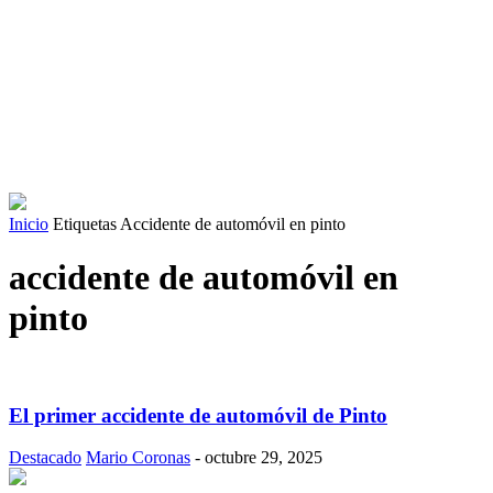
Inicio
Etiquetas
Accidente de automóvil en pinto
accidente de automóvil en
pinto
El primer accidente de automóvil de Pinto
Destacado
Mario Coronas
-
octubre 29, 2025