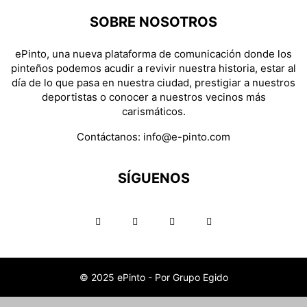
SOBRE NOSOTROS
ePinto, una nueva plataforma de comunicación donde los
pinteños podemos acudir a revivir nuestra historia, estar al
día de lo que pasa en nuestra ciudad, prestigiar a nuestros
deportistas o conocer a nuestros vecinos más
carismáticos.
Contáctanos:
info@e-pinto.com
SÍGUENOS
© 2025 ePinto - Por Grupo Egido