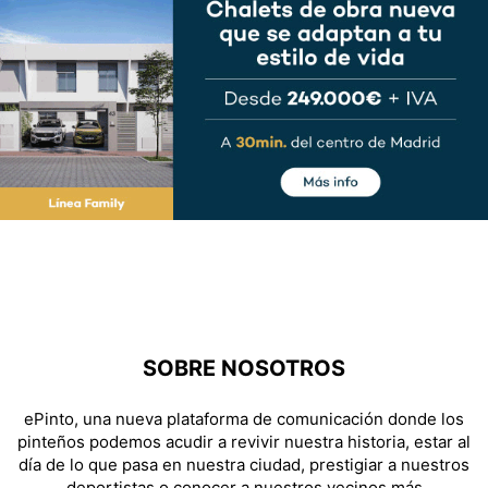
SOBRE NOSOTROS
ePinto, una nueva plataforma de comunicación donde los
pinteños podemos acudir a revivir nuestra historia, estar al
día de lo que pasa en nuestra ciudad, prestigiar a nuestros
deportistas o conocer a nuestros vecinos más