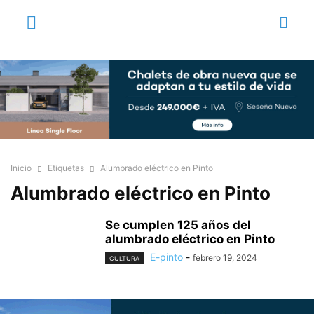
Inicio
Etiquetas
Alumbrado eléctrico en Pinto
Alumbrado eléctrico en Pinto
Se cumplen 125 años del
alumbrado eléctrico en Pinto
E-pinto
-
febrero 19, 2024
CULTURA