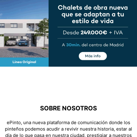
SOBRE NOSOTROS
ePinto, una nueva plataforma de comunicación donde los
pinteños podemos acudir a revivir nuestra historia, estar al
día de lo que pasa en nuestra ciudad, prestigiar a nuestros