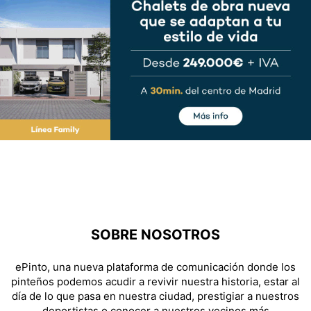
SOBRE NOSOTROS
ePinto, una nueva plataforma de comunicación donde los
pinteños podemos acudir a revivir nuestra historia, estar al
día de lo que pasa en nuestra ciudad, prestigiar a nuestros
deportistas o conocer a nuestros vecinos más