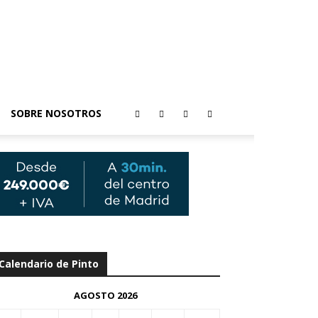
SOBRE NOSOTROS
Calendario de Pinto
AGOSTO 2026