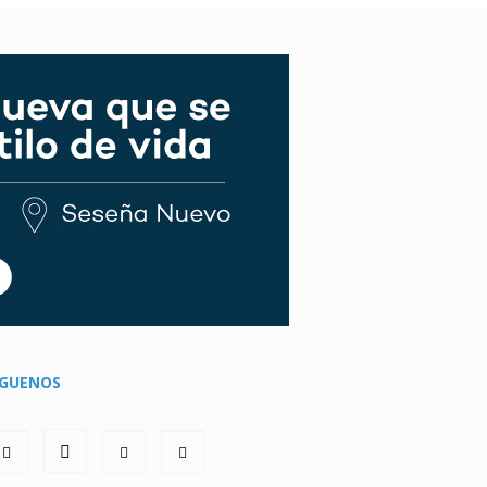
ÍGUENOS