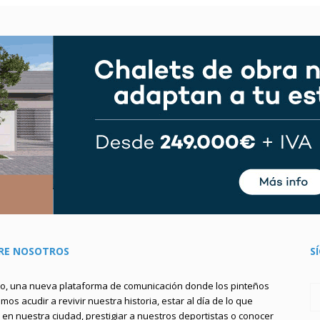
RE NOSOTROS
S
to, una nueva plataforma de comunicación donde los pinteños
os acudir a revivir nuestra historia, estar al día de lo que
en nuestra ciudad, prestigiar a nuestros deportistas o conocer