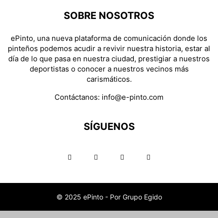
SOBRE NOSOTROS
ePinto, una nueva plataforma de comunicación donde los
pinteños podemos acudir a revivir nuestra historia, estar al
día de lo que pasa en nuestra ciudad, prestigiar a nuestros
deportistas o conocer a nuestros vecinos más
carismáticos.
Contáctanos:
info@e-pinto.com
SÍGUENOS
© 2025 ePinto - Por Grupo Egido