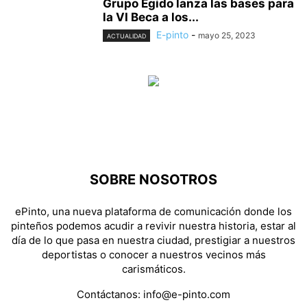
Grupo Egido lanza las bases para
la VI Beca a los...
E-pinto
-
mayo 25, 2023
ACTUALIDAD
SOBRE NOSOTROS
ePinto, una nueva plataforma de comunicación donde los
pinteños podemos acudir a revivir nuestra historia, estar al
día de lo que pasa en nuestra ciudad, prestigiar a nuestros
deportistas o conocer a nuestros vecinos más
carismáticos.
Contáctanos:
info@e-pinto.com